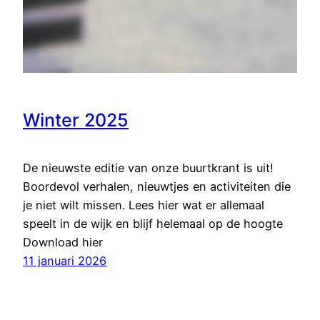
Winter 2025
De nieuwste editie van onze buurtkrant is uit!
Boordevol verhalen, nieuwtjes en activiteiten die
je niet wilt missen. Lees hier wat er allemaal
speelt in de wijk en blijf helemaal op de hoogte
Download hier
11 januari 2026