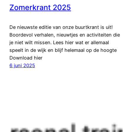
Zomerkrant 2025
De nieuwste editie van onze buurtkrant is uit!
Boordevol verhalen, nieuwtjes en activiteiten die
je niet wilt missen. Lees hier wat er allemaal
speelt in de wijk en blijf helemaal op de hoogte
Download hier
6 juni 2025