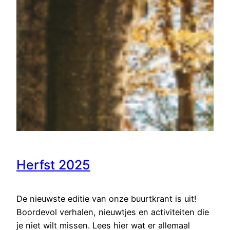
Herfst 2025
De nieuwste editie van onze buurtkrant is uit!
Boordevol verhalen, nieuwtjes en activiteiten die
je niet wilt missen. Lees hier wat er allemaal