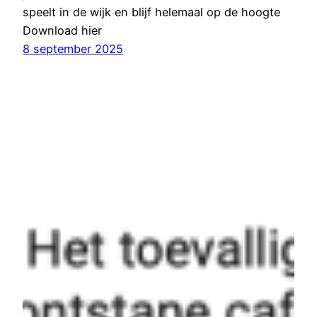
speelt in de wijk en blijf helemaal op de hoogte
Download hier
8 september 2025