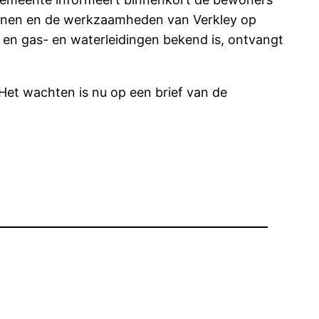
lannen en de werkzaamheden van Verkley op
 en gas- en waterleidingen bekend is, ontvangt
Het wachten is nu op een brief van de