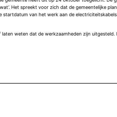
 wat’. Het spreekt voor zich dat de gemeentelijke p
startdatum van het werk aan de electriciteitskabels
 laten weten dat de werkzaamheden zijn uitgesteld. 