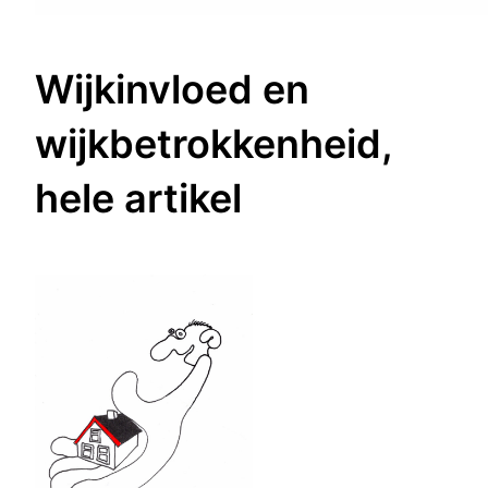
Wijkinvloed en
wijkbetrokkenheid,
hele artikel