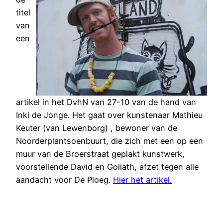
titel
van
een
artikel in het DvhN van 27-10 van de hand van
Inki de Jonge. Het gaat over kunstenaar Mathieu
Keuter (van Lewenborg) , bewoner van de
Noorderplantsoenbuurt, die zich met een op een
muur van de Broerstraat geplakt kunstwerk,
voorstellende David en Goliath, afzet tegen alle
aandacht voor De Ploeg.
Hier het artikel
.