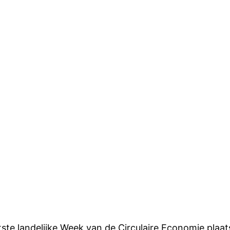
htste landelijke Week van de Circulaire Economie plaa