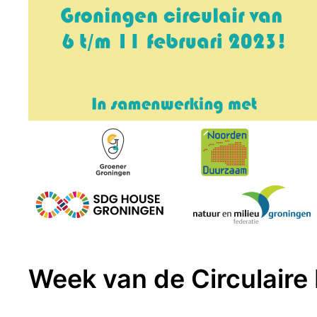
Week van de Circulair