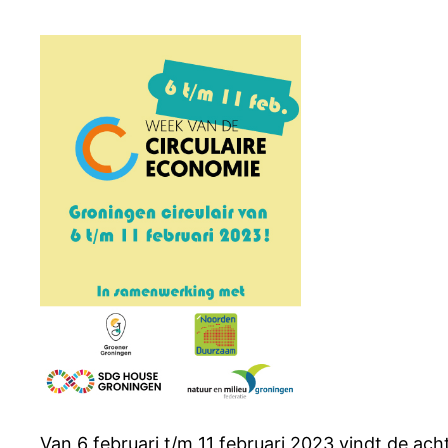
Van 6 februari t/m 11 februari 2023 vindt de ac