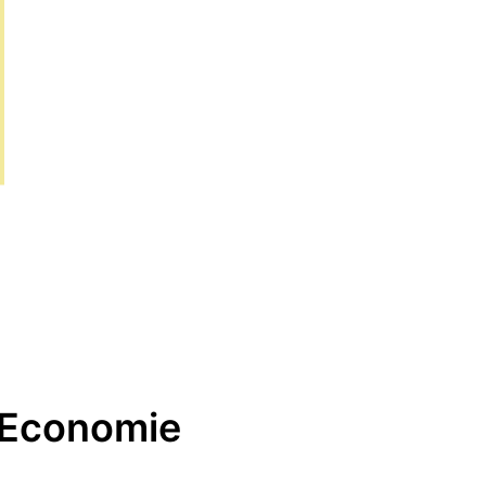
e Economie