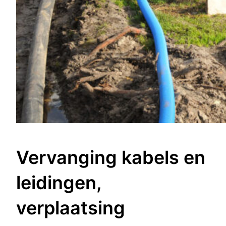
Vervanging kabels en
leidingen,
verplaatsing