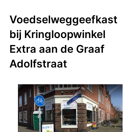
Voedselweggeefkast
bij Kringloopwinkel
Extra aan de Graaf
Adolfstraat