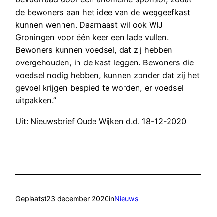
de bewoners aan het idee van de weggeefkast
kunnen wennen. Daarnaast wil ook WIJ
Groningen voor één keer een lade vullen.
Bewoners kunnen voedsel, dat zij hebben
overgehouden, in de kast leggen. Bewoners die
voedsel nodig hebben, kunnen zonder dat zij het
gevoel krijgen bespied te worden, er voedsel
uitpakken.”
Uit: Nieuwsbrief Oude Wijken d.d. 18-12-2020
Geplaatst
23 december 2020
in
Nieuws