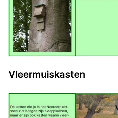
Vleermuiskasten