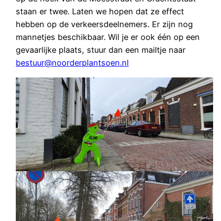
staan er twee. Laten we hopen dat ze effect
hebben op de verkeersdeelnemers. Er zijn nog
mannetjes beschikbaar. Wil je er ook één op een
gevaarlijke plaats, stuur dan een mailtje naar
bestuur@noorderplantsoen.nl