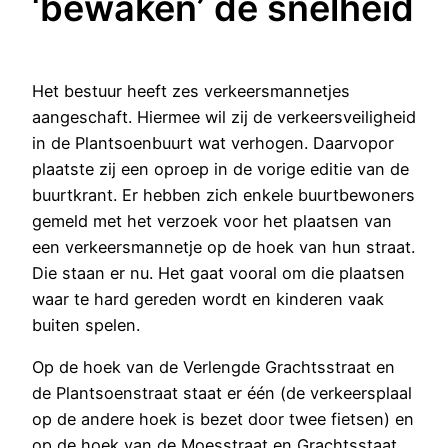
‘bewaken’ de snelheid
Het bestuur heeft zes verkeersmannetjes
aangeschaft. Hiermee wil zij de verkeersveiligheid
in de Plantsoenbuurt wat verhogen. Daarvopor
plaatste zij een oproep in de vorige editie van de
buurtkrant. Er hebben zich enkele buurtbewoners
gemeld met het verzoek voor het plaatsen van
een verkeersmannetje op de hoek van hun straat.
Die staan er nu. Het gaat vooral om die plaatsen
waar te hard gereden wordt en kinderen vaak
buiten spelen.
Op de hoek van de Verlengde Grachtsstraat en
de Plantsoenstraat staat er één (de verkeersplaal
op de andere hoek is bezet door twee fietsen) en
op de hoek van de Moesstraat en Grachtsstaat