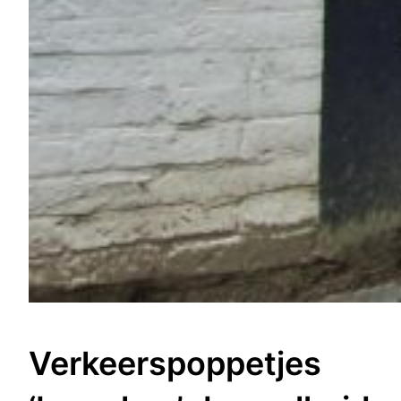
Verkeerspoppetjes