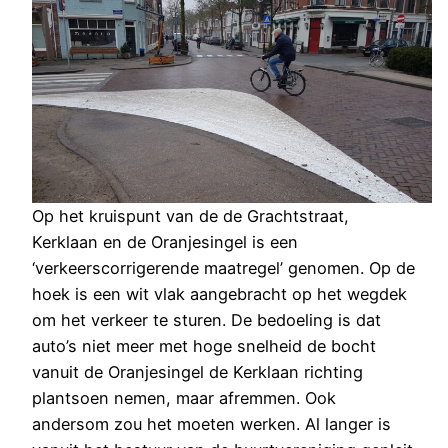
Op het kruispunt van de de Grachtstraat,
Kerklaan en de Oranjesingel is een
‘verkeerscorrigerende maatregel’ genomen. Op de
hoek is een wit vlak aangebracht op het wegdek
om het verkeer te sturen. De bedoeling is dat
auto’s niet meer met hoge snelheid de bocht
vanuit de Oranjesingel de Kerklaan richting
plantsoen nemen, maar afremmen. Ook
andersom zou het moeten werken. Al langer is