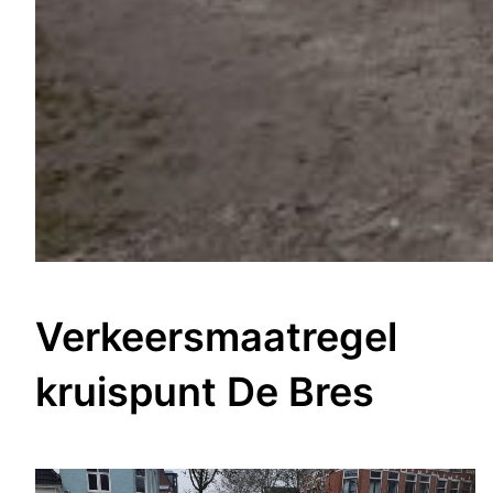
Verkeersmaatregel
kruispunt De Bres