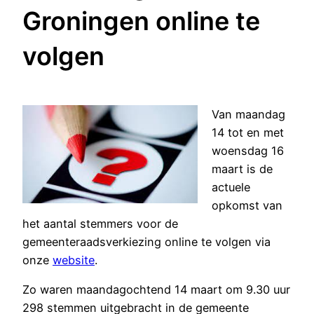
Groningen online te
volgen
Van maandag
14 tot en met
woensdag 16
maart is de
actuele
opkomst van
het aantal stemmers voor de
gemeenteraadsverkiezing online te volgen via
onze
website
.
Zo waren maandagochtend 14 maart om 9.30 uur
298 stemmen uitgebracht in de gemeente