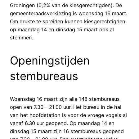
Groningen (0,2% van de kiesgerechtigden). De
gemeenteraadsverkiezing is woensdag 16 maart.
Om drukte te spreiden kunnen kiesgerechtigden
op maandag 14 en dinsdag 15 maart ook al
stemmen.
Openingstijden
stembureaus
Woensdag 16 maart zijn alle 148 stembureaus
open van 7.30 – 21.00 uur. Het bureau in de hal
van het hoofdstation is voor de vroege vogels al
vanaf 6.30 uur geopend. Op maandag 14 en
dinsdag 15 maart zijn 16 stembureaus geopend