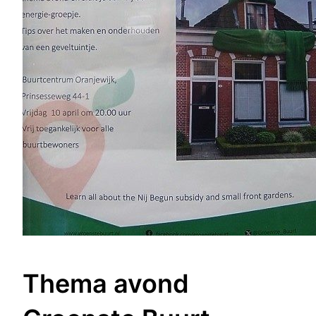
Thema avond