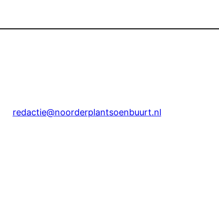
redactie@noorderplantsoenbuurt.nl