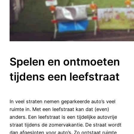
Spelen en ontmoeten
tijdens een leefstraat
In veel straten nemen geparkeerde auto’s veel
ruimte in. Met een leefstraat kan dat (even)
anders. Een leefstraat is een tijdelijke autovrije
straat tijdens de zomervakantie. De straat wordt
dan afgesloten voor auto’s. Zo ontstaat ruimte