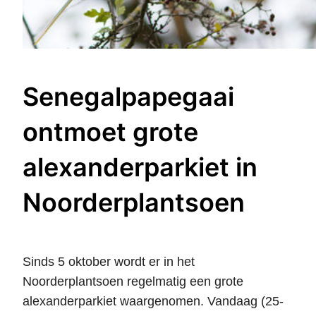
Senegalpapegaai
ontmoet grote
alexanderparkiet in
Noorderplantsoen
Sinds 5 oktober wordt er in het
Noorderplantsoen regelmatig een grote
alexanderparkiet waargenomen. Vandaag (25-