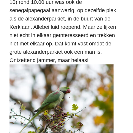
10) rond 10.00 uur was ook de
senegalpapegaai aanwezig, op dezelfde plek
als de alexanderparkiet, in de buurt van de
Kerklaan. Allebei luid roepend. Maar ze lijken
niet echt in elkaar geïnteresseerd en trekken
niet met elkaar op. Dat komt vast omdat de
grote alexanderparkiet ook een man is.
Ontzettend jammer, maar helaas!