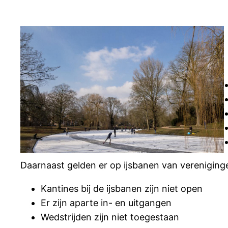
Daarnaast gelden er op ijsbanen van vereniging
Kantines bij de ijsbanen zijn niet open
Er zijn aparte in- en uitgangen
Wedstrijden zijn niet toegestaan