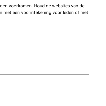
worden voorkomen. Houd de websites van de
ken met een voorintekening voor leden of met