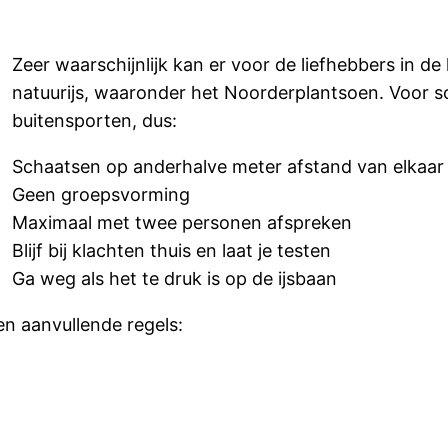
Zeer waarschijnlijk kan er voor de liefhebbers in 
natuurijs, waaronder het Noorderplantsoen. Voor s
buitensporten, dus:
Schaatsen op anderhalve meter afstand van elkaar
Geen groepsvorming
Maximaal met twee personen afspreken
Blijf bij klachten thuis en laat je testen
Ga weg als het te druk is op de ijsbaan
en aanvullende regels: