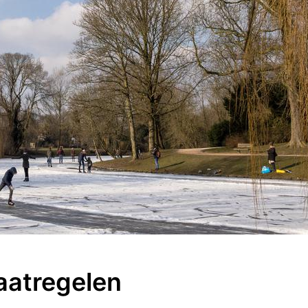
aatregelen