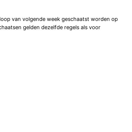
de loop van volgende week geschaatst worden op
chaatsen gelden dezelfde regels als voor