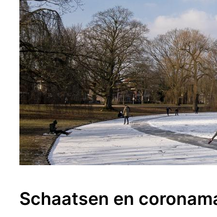
Schaatsen en coronam