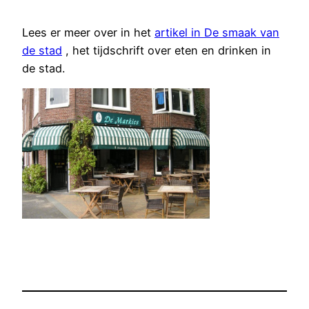
Lees er meer over in het
artikel in De smaak van
de stad
, het tijdschrift over eten en drinken in
de stad.