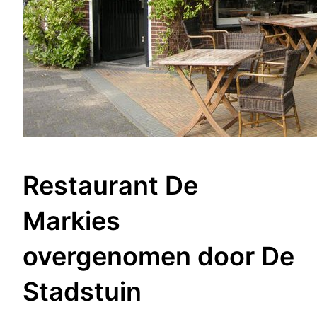
Restaurant De
Markies
overgenomen door De
Stadstuin