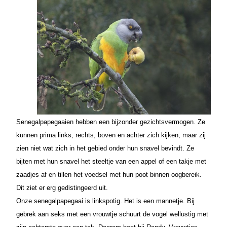
Senegalpapegaaien hebben een bijzonder gezichtsvermogen. Ze
kunnen prima links, rechts, boven en achter zich kijken, maar zij
zien niet wat zich in het gebied onder hun snavel bevindt. Ze
bijten met hun snavel het steeltje van een appel of een takje met
zaadjes af en tillen het voedsel met hun poot binnen oogbereik.
Dit ziet er erg gedistingeerd uit.
Onze senegalpapegaai is linkspotig. Het is een mannetje. Bij
gebrek aan seks met een vrouwtje schuurt de vogel wellustig met