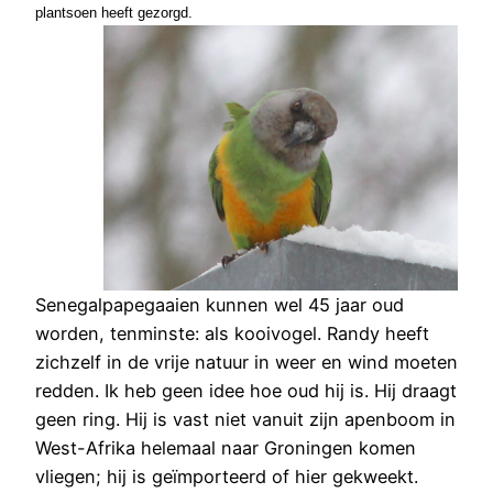
plantsoen heeft gezorgd.
Senegalpapegaaien kunnen wel 45 jaar oud
worden, tenminste: als kooivogel. Randy heeft
zichzelf in de vrije natuur in weer en wind moeten
redden. Ik heb geen idee hoe oud hij is. Hij draagt
geen ring. Hij is vast niet vanuit zijn apenboom in
West-Afrika helemaal naar Groningen komen
vliegen; hij is geïmporteerd of hier gekweekt.