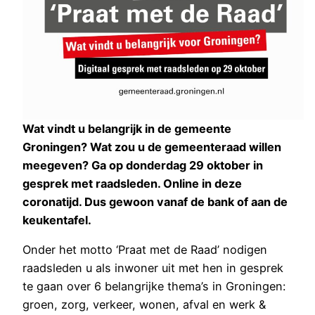
Wat vindt u belangrijk in de gemeente
Groningen? Wat zou u de gemeenteraad willen
meegeven? Ga op donderdag 29 oktober in
gesprek met raadsleden. Online in deze
coronatijd. Dus gewoon vanaf de bank of aan de
keukentafel.
Onder het motto ‘Praat met de Raad’ nodigen
raadsleden u als inwoner uit met hen in gesprek
te gaan over 6 belangrijke thema’s in Groningen:
groen, zorg, verkeer, wonen, afval en werk &