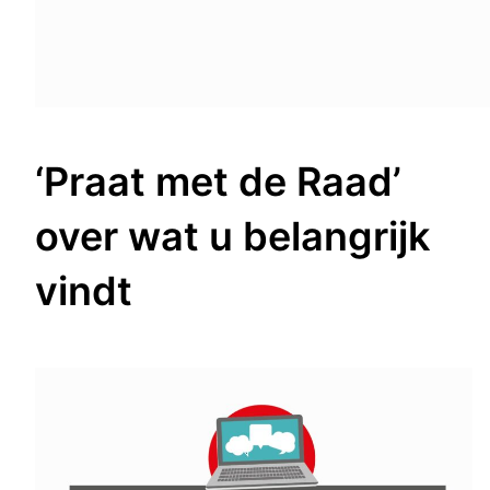
‘Praat met de Raad’
over wat u belangrijk
vindt