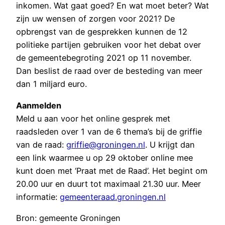
inkomen. Wat gaat goed? En wat moet beter? Wat
zijn uw wensen of zorgen voor 2021? De
opbrengst van de gesprekken kunnen de 12
politieke partijen gebruiken voor het debat over
de gemeentebegroting 2021 op 11 november.
Dan beslist de raad over de besteding van meer
dan 1 miljard euro.
Aanmelden
Meld u aan voor het online gesprek met
raadsleden over 1 van de 6 thema’s bij de griffie
van de raad:
griffie@groningen.nl
. U krijgt dan
een link waarmee u op 29 oktober online mee
kunt doen met ‘Praat met de Raad’. Het begint om
20.00 uur en duurt tot maximaal 21.30 uur. Meer
informatie:
gemeenteraad.groningen.nl
Bron: gemeente Groningen