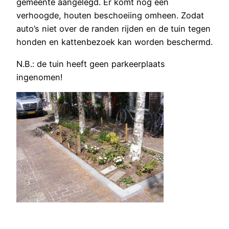
gemeente aangelegd. Er komt nog een
verhoogde, houten beschoeiing omheen. Zodat
auto’s niet over de randen rijden en de tuin tegen
honden en kattenbezoek kan worden beschermd.
N.B.: de tuin heeft geen parkeerplaats
ingenomen!