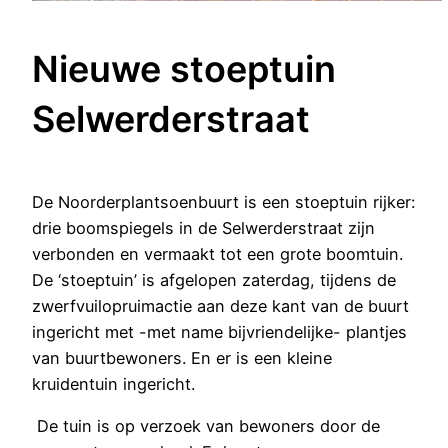
Nieuwe stoeptuin
Selwerderstraat
De Noorderplantsoenbuurt is een stoeptuin rijker:
drie boomspiegels in de Selwerderstraat zijn
verbonden en vermaakt tot een grote boomtuin.
De ‘stoeptuin’ is afgelopen zaterdag, tijdens de
zwerfvuilopruimactie aan deze kant van de buurt
ingericht met -met name bijvriendelijke- plantjes
van buurtbewoners. En er is een kleine
kruidentuin ingericht.
De tuin is op verzoek van bewoners door de