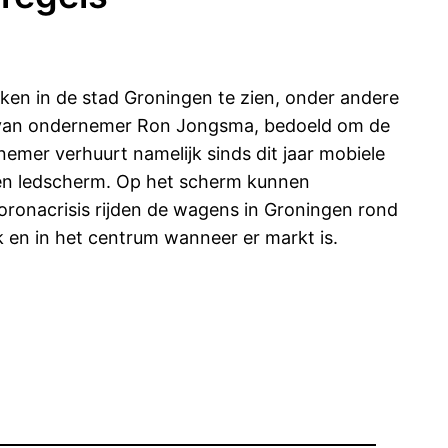
ken in de stad Groningen te zien, onder andere
s’ van ondernemer Ron Jongsma, bedoeld om de
emer verhuurt namelijk sinds dit jaar mobiele
een ledscherm. Op het scherm kunnen
ronacrisis rijden de wagens in Groningen rond
 en in het centrum wanneer er markt is.