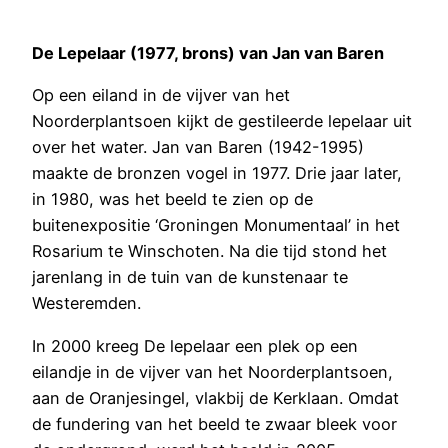
De Lepelaar (1977, brons) van Jan van Baren
Op een eiland in de vijver van het
Noorderplantsoen kijkt de gestileerde lepelaar uit
over het water. Jan van Baren (1942-1995)
maakte de bronzen vogel in 1977. Drie jaar later,
in 1980, was het beeld te zien op de
buitenexpositie ‘Groningen Monumentaal’ in het
Rosarium te Winschoten. Na die tijd stond het
jarenlang in de tuin van de kunstenaar te
Westeremden.
In 2000 kreeg De lepelaar een plek op een
eilandje in de vijver van het Noorderplantsoen,
aan de Oranjesingel, vlakbij de Kerklaan. Omdat
de fundering van het beeld te zwaar bleek voor