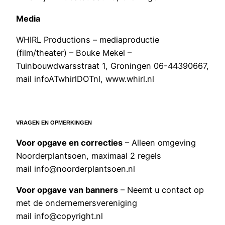
Media
WHIRL Productions – mediaproductie
(film/theater) – Bouke Mekel –
Tuinbouwdwarsstraat 1, Groningen 06-44390667,
mail infoATwhirlDOTnl, www.whirl.nl
VRAGEN EN OPMERKINGEN
Voor opgave en correcties
– Alleen omgeving
Noorderplantsoen, maximaal 2 regels
mail info@noorderplantsoen.nl
Voor opgave van banners
– Neemt u contact op
met de ondernemersvereniging
mail info@copyright.nl