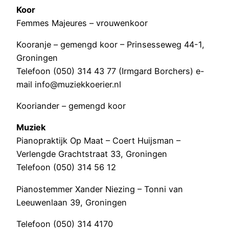
Koor
Femmes Majeures – vrouwenkoor
Kooranje – gemengd koor – Prinsesseweg 44-1,
Groningen
Telefoon (050) 314 43 77 (Irmgard Borchers) e-
mail info@muziekkoerier.nl
Kooriander – gemengd koor
Muziek
Pianopraktijk Op Maat – Coert Huijsman –
Verlengde Grachtstraat 33, Groningen
Telefoon (050) 314 56 12
Pianostemmer Xander Niezing – Tonni van
Leeuwenlaan 39, Groningen
Telefoon (050) 314 4170