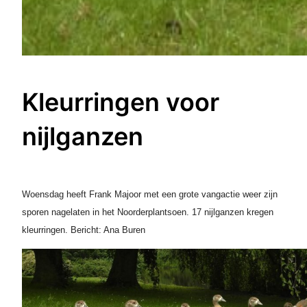
Kleurringen voor
nijlganzen
Woensdag heeft Frank Majoor met een grote vangactie weer zijn
sporen nagelaten in het Noorderplantsoen. 17 nijlganzen kregen
kleurringen. Bericht: Ana Buren