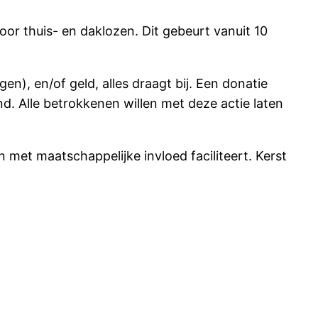
oor thuis- en daklozen. Dit gebeurt vanuit 10
n), en/of geld, alles draagt bij. Een donatie
d. Alle betrokkenen willen met deze actie laten
n met maatschappelijke invloed faciliteert. Kerst