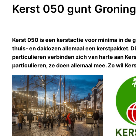
Kerst 050 gunt Groning
Kerst 050 is een kerstactie voor minima in de 
thuis- en daklozen allemaal een kerstpakket. D
particulieren verbinden zich van harte aan Ke
particulieren, ze doen allemaal mee. Zo wil Ker