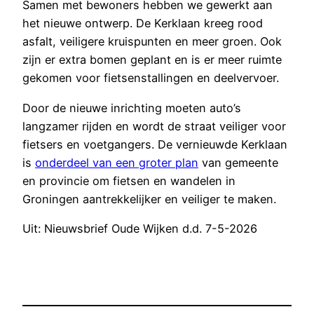
Samen met bewoners hebben we gewerkt aan
het nieuwe ontwerp. De Kerklaan kreeg rood
asfalt, veiligere kruispunten en meer groen. Ook
zijn er extra bomen geplant en is er meer ruimte
gekomen voor fietsenstallingen en deelvervoer.
Door de nieuwe inrichting moeten auto’s
langzamer rijden en wordt de straat veiliger voor
fietsers en voetgangers. De vernieuwde Kerklaan
is
onderdeel van een groter plan
van gemeente
en provincie om fietsen en wandelen in
Groningen aantrekkelijker en veiliger te maken.
Uit: Nieuwsbrief Oude Wijken d.d. 7-5-2026