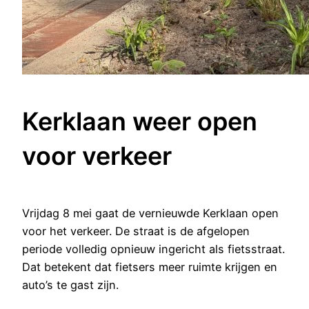
Kerklaan weer open
voor verkeer
Vrijdag 8 mei gaat de vernieuwde Kerklaan open
voor het verkeer. De straat is de afgelopen
periode volledig opnieuw ingericht als fietsstraat.
Dat betekent dat fietsers meer ruimte krijgen en
auto’s te gast zijn.