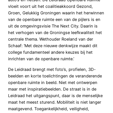
vloeit voort uit het coalitieakkoord Gezond,
Groen, Gelukkig Groningen waarin het herwinnen
van de openbare ruimte een van de pijlers is en
uit de omgevingsvisie The Next City. Daarin is
het verhogen van de Groningse leefkwaliteit het
centrale thema. Wethouder Roeland van der
Schaaf: ‘Met deze nieuwe denkwijze maakt dit
college fundamenteel andere keuzes bij het
inrichten van de openbare ruimte.’
De Leidraad brengt met foto’s, profielen, 3D-
beelden en korte toelichtingen de veranderende
openbare ruimte in beeld. Niet met ontwerpen
maar met inspiratiebeelden. De straat is in de
Leidraad het uitgangspunt, daar is de menselijke
maat het meest sturend. Mobiliteit is niet langer
maatgevend. Toegankelijkheid, veiligheid,