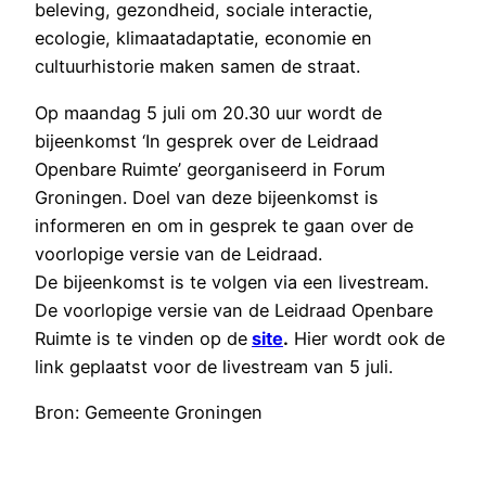
beleving, gezondheid, sociale interactie,
ecologie, klimaatadaptatie, economie en
cultuurhistorie maken samen de straat.
Op maandag 5 juli om 20.30 uur wordt de
bijeenkomst ‘In gesprek over de Leidraad
Openbare Ruimte’ georganiseerd in Forum
Groningen. Doel van deze bijeenkomst is
informeren en om in gesprek te gaan over de
voorlopige versie van de Leidraad.
De bijeenkomst is te volgen via een livestream.
De voorlopige versie van de Leidraad Openbare
Ruimte is te vinden op de
site
.
Hier wordt ook de
link geplaatst voor de livestream van 5 juli.
Bron: Gemeente Groningen