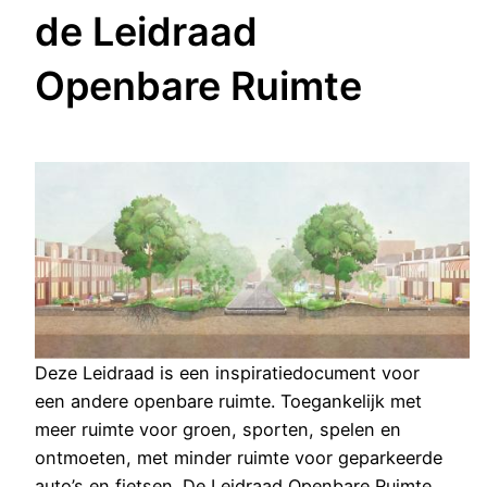
de Leidraad
Openbare Ruimte
Deze Leidraad is een inspiratiedocument voor
een andere openbare ruimte. Toegankelijk met
meer ruimte voor groen, sporten, spelen en
ontmoeten, met minder ruimte voor geparkeerde
auto’s en fietsen. De Leidraad Openbare Ruimte