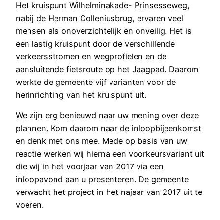
Het kruispunt Wilhelminakade- Prinsesseweg,
nabij de Herman Colleniusbrug, ervaren veel
mensen als onoverzichtelijk en onveilig. Het is
een lastig kruispunt door de verschillende
verkeersstromen en wegprofielen en de
aansluitende fietsroute op het Jaagpad. Daarom
werkte de gemeente vijf varianten voor de
herinrichting van het kruispunt uit.
We zijn erg benieuwd naar uw mening over deze
plannen. Kom daarom naar de inloopbijeenkomst
en denk met ons mee. Mede op basis van uw
reactie werken wij hierna een voorkeursvariant uit
die wij in het voorjaar van 2017 via een
inloopavond aan u presenteren. De gemeente
verwacht het project in het najaar van 2017 uit te
voeren.