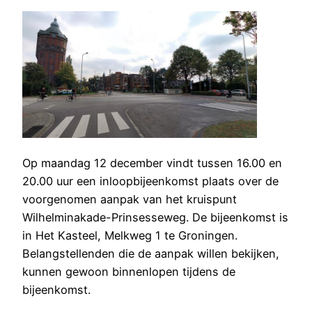
Op maandag 12 december vindt tussen 16.00 en
20.00 uur een inloopbijeenkomst plaats over de
voorgenomen aanpak van het kruispunt
Wilhelminakade-Prinsesseweg. De bijeenkomst is
in Het Kasteel, Melkweg 1 te Groningen.
Belangstellenden die de aanpak willen bekijken,
kunnen gewoon binnenlopen tijdens de
bijeenkomst.