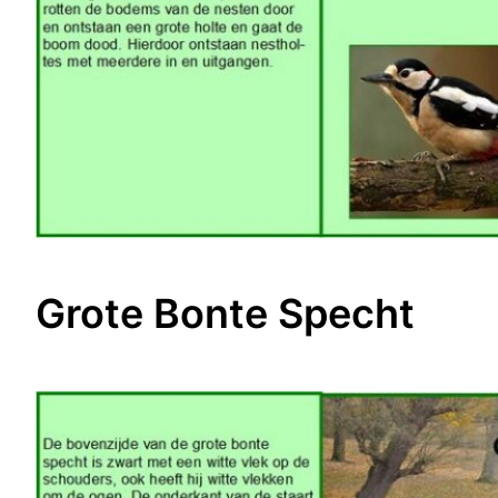
Grote Bonte Specht