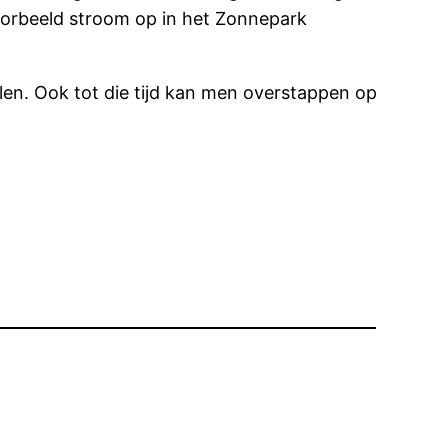
oorbeeld stroom op in het Zonnepark
len. Ook tot die tijd kan men overstappen op