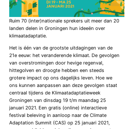
Ruim 70 (inter)nationale sprekers uit meer dan 20
landen delen in Groningen hun ideeën over
klimaatadaptatie.
Het is één van de grootste uitdagingen van de
21e eeuw: het veranderende klimaat. De gevolgen
van overstromingen door hevige regenval,
hittegolven en droogte hebben een steeds
grotere impact op ons dagelijks leven. Hoe we
ons kunnen aanpassen aan deze gevolgen staat
centraal tijdens de Klimaatadaptatieweek
Groningen van dinsdag 19 t/m maandag 25
januari 2021. Een gratis (online) interactieve
festival beleving in aanloop naar de Climate
Adaptation Summit (CAS) op 25 januari 2021,