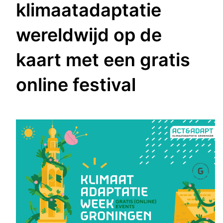
klimaatadaptatie
wereldwijd op de
kaart met een gratis
online festival