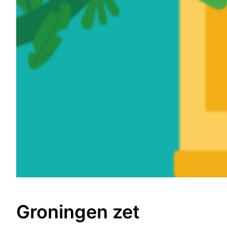
Groningen zet