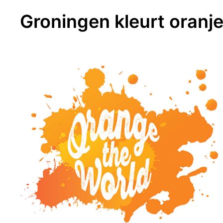
Groningen kleurt oranj