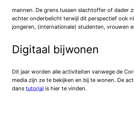
mannen. De grens tussen slachtoffer of dader zij
echter onderbelicht terwijl dit perspectief oo
jongeren, (internationale) studenten, vrouwen 
Digitaal bijwonen
Dit jaar worden alle activiteiten vanwege de Co
media zijn ze te bekijken en bij te wonen. De act
dans
tutorial
is hier te vinden.