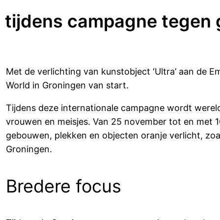
e tijdens campagne tegen
Met de verlichting van kunstobject ‘Ultra’ aan de 
World in Groningen van start.
Tijdens deze internationale campagne wordt were
vrouwen en meisjes. Van 25 november tot en met 
gebouwen, plekken en objecten oranje verlicht, 
Groningen.
Bredere focus