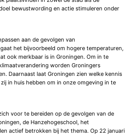
 doel bewustwording en actie stimuleren onder
aanpassen aan de gevolgen van
j gaat het bijvoorbeeld om hogere temperaturen,
at ook merkbaar is in Groningen. Om in te
 klimaatverandering worden Groningers
en. Daarnaast laat Groningen zien welke kennis
zij in huis hebben om in onze omgeving in te
zich voor te bereiden op de gevolgen van de
Groningen, de Hanzehogeschool, het
n actief betrokken bij het thema. Op 22 januari