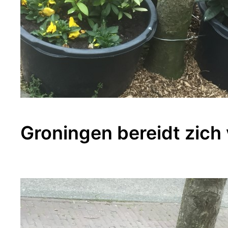
Groningen bereidt zich