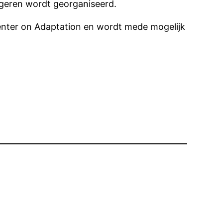
ongeren wordt georganiseerd.
Center on Adaptation en wordt mede mogelijk