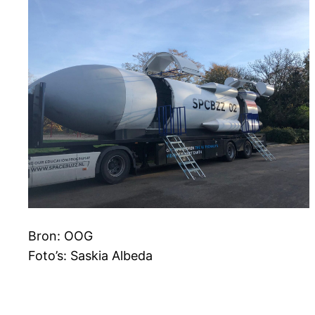
Bron: OOG
Foto’s: Saskia Albeda