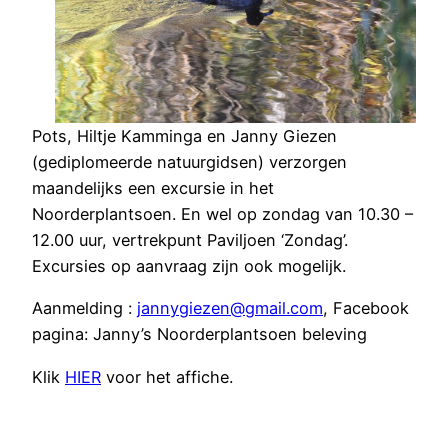
Pots, Hiltje Kamminga en Janny Giezen
(gediplomeerde natuurgidsen) verzorgen
maandelijks een excursie in het
Noorderplantsoen. En wel op zondag van 10.30 –
12.00 uur, vertrekpunt Paviljoen ‘Zondag’.
Excursies op aanvraag zijn ook mogelijk.
Aanmelding :
jannygiezen@gmail.com
, Facebook
pagina: Janny’s Noorderplantsoen beleving
Klik
HIER
voor het affiche.