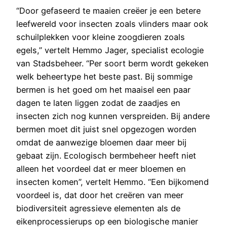
“Door gefaseerd te maaien creëer je een betere
leefwereld voor insecten zoals vlinders maar ook
schuilplekken voor kleine zoogdieren zoals
egels,” vertelt Hemmo Jager, specialist ecologie
van Stadsbeheer. “Per soort berm wordt gekeken
welk beheertype het beste past. Bij sommige
bermen is het goed om het maaisel een paar
dagen te laten liggen zodat de zaadjes en
insecten zich nog kunnen verspreiden. Bij andere
bermen moet dit juist snel opgezogen worden
omdat de aanwezige bloemen daar meer bij
gebaat zijn. Ecologisch bermbeheer heeft niet
alleen het voordeel dat er meer bloemen en
insecten komen”, vertelt Hemmo. “Een bijkomend
voordeel is, dat door het creëren van meer
biodiversiteit agressieve elementen als de
eikenprocessierups op een biologische manier