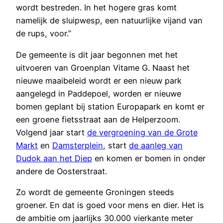
wordt bestreden. In het hogere gras komt
namelijk de sluipwesp, een natuurlijke vijand van
de rups, voor.”
De gemeente is dit jaar begonnen met het
uitvoeren van Groenplan Vitame G. Naast het
nieuwe maaibeleid wordt er een nieuw park
aangelegd in Paddepoel, worden er nieuwe
bomen geplant bij station Europapark en komt er
een groene fietsstraat aan de Helperzoom.
Volgend jaar start
de vergroening van de Grote
Markt
en
Damsterplein
, start
de aanleg van
Dudok aan het Diep
en komen er bomen in onder
andere de Oosterstraat.
Zo wordt de gemeente Groningen steeds
groener. En dat is goed voor mens en dier. Het is
de ambitie om jaarlijks 30.000 vierkante meter