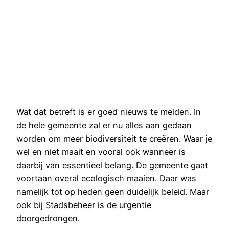
Wat dat betreft is er goed nieuws te melden. In
de hele gemeente zal er nu alles aan gedaan
worden om meer biodiversiteit te creëren. Waar je
wel en niet maait en vooral ook wanneer is
daarbij van essentieel belang. De gemeente gaat
voortaan overal ecologisch maaien. Daar was
namelijk tot op heden geen duidelijk beleid. Maar
ook bij Stadsbeheer is de urgentie
doorgedrongen.