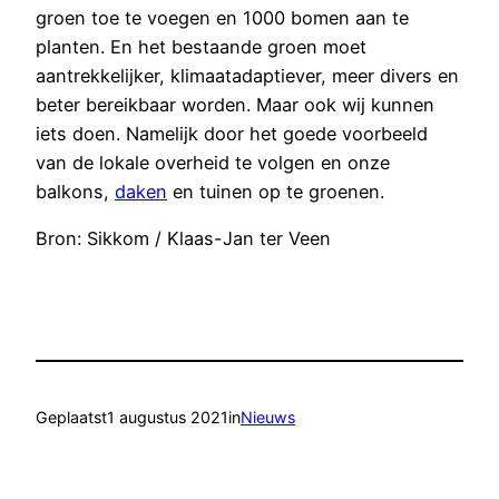
groen toe te voegen en 1000 bomen aan te
planten. En het bestaande groen moet
aantrekkelijker, klimaatadaptiever, meer divers en
beter bereikbaar worden. Maar ook wij kunnen
iets doen. Namelijk door het goede voorbeeld
van de lokale overheid te volgen en onze
balkons,
daken
en tuinen op te groenen.
Bron: Sikkom / Klaas-Jan ter Veen
Geplaatst
1 augustus 2021
in
Nieuws