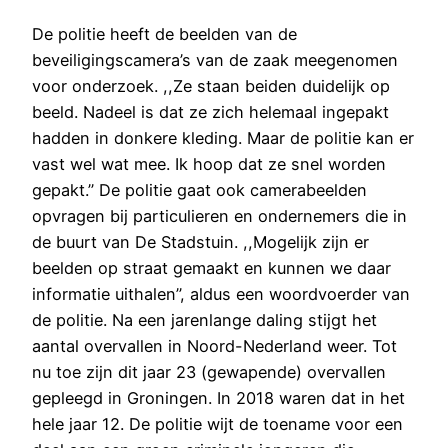
De politie heeft de beelden van de
beveiligingscamera’s van de zaak meegenomen
voor onderzoek. ,,Ze staan beiden duidelijk op
beeld. Nadeel is dat ze zich helemaal ingepakt
hadden in donkere kleding. Maar de politie kan er
vast wel wat mee. Ik hoop dat ze snel worden
gepakt.’’ De politie gaat ook camerabeelden
opvragen bij particulieren en ondernemers die in
de buurt van De Stadstuin. ,,Mogelijk zijn er
beelden op straat gemaakt en kunnen we daar
informatie uithalen’’, aldus een woordvoerder van
de politie. Na een jarenlange daling stijgt het
aantal overvallen in Noord-Nederland weer. Tot
nu toe zijn dit jaar 23 (gewapende) overvallen
gepleegd in Groningen. In 2018 waren dat in het
hele jaar 12. De politie wijt de toename voor een