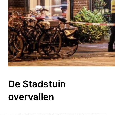
De Stadstuin
overvallen