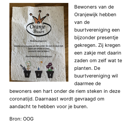
Bewoners van de
Oranjewijk hebben
van de
buurtvereniging een
bijzonder presentje
gekregen. Zij kregen
een zakje met daarin
zaden om zelf wat te
planten. De
buurtvereniging wil
daarmee de
bewoners een hart onder de riem steken in deze
coronatijd. Daarnaast wordt gevraagd om
aandacht te hebben voor je buren.
Bron: OOG