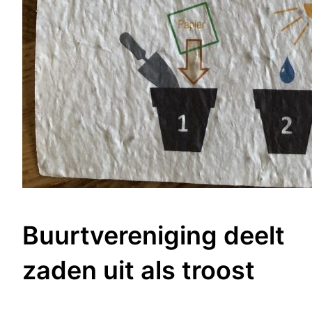
Buurtvereniging deelt
zaden uit als troost