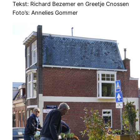
Tekst: Richard Bezemer en Greetje Cnossen
Foto’s: Annelies Gommer