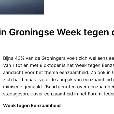
 in Groningse Week tegen
Bijna 43% van de Groningers voelt zich wel eens een
Van 1 tot en met 8 oktober is het Week tegen Eenza
aandacht voor het thema eenzaamheid. Zo ook in 
zich hard maakt voor de aanpak van eenzaamheid 
miniserie gemaakt: ‘Buurtgenoten over eenzaamheid’
stadsgesprek over eenzaamheid in het Forum. Iede
Week tegen Eenzaamheid