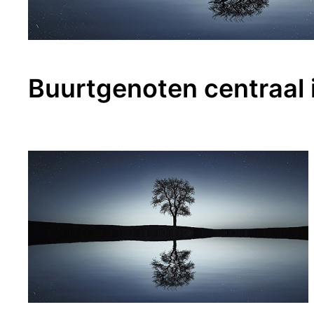
Buurtgenoten centraal