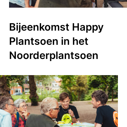
Bijeenkomst Happy
Plantsoen in het
Noorderplantsoen