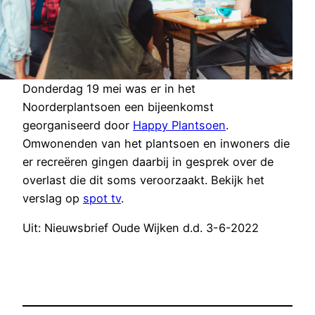
Donderdag 19 mei was er in het
Noorderplantsoen een bijeenkomst
georganiseerd door
Happy Plantsoen
.
Omwonenden van het plantsoen en inwoners die
er recreëren gingen daarbij in gesprek over de
overlast die dit soms veroorzaakt. Bekijk het
verslag op
spot tv
.
Uit: Nieuwsbrief Oude Wijken d.d. 3-6-2022