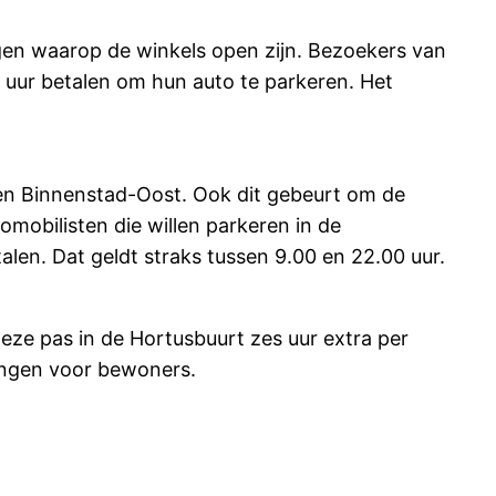
gen waarop de winkels open zijn. Bezoekers van
 uur betalen om hun auto te parkeren. Het
t en Binnenstad-Oost. Ook dit gebeurt om de
mobilisten die willen parkeren in de
len. Dat geldt straks tussen 9.00 en 22.00 uur.
e pas in de Hortusbuurt zes uur extra per
ingen voor bewoners.