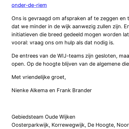
onder-de-riem
Ons is gevraagd om afspraken af te zeggen en t
dat we minder in de wijk aanwezig zullen zijn. E
initiatieven die breed gedeeld mogen worden lat
vooral: vraag ons om hulp als dat nodig is.
De entrees van de WIJ-teams zijn gesloten, maar
open. Op de hoogte blijven van de algemene di
Met vriendelijke groet,
Nienke Alkema en Frank Brander
Gebiedsteam Oude Wijken
Oosterparkwijk, Korrewegwijk, De Hoogte, Noord